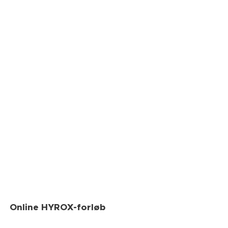
Online HYROX-forløb