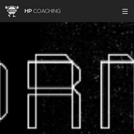
HP
COACHING