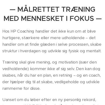
— MÅLRETTET TRÆNING
MED MENNESKET I FOKUS —
Hos HP Coaching handler det ikke kun om at blive
hurtigere, stærkere eller mere udholdende – det
handler om at finde glæden i selve processen, skabe
struktur i hverdagen og udvikle sig fysisk og mentalt.
Træning skal give mening, og motivation (især den
vedholdende) kommer ikke af sig selv. Den kan dog
skabes, når du har en plan, en retning – og en coach,
der hjælper dig til at skabe, vedligeholde og udvikle
rammerne for disse.
Uanset om du løber efter en ny personlig rekord,